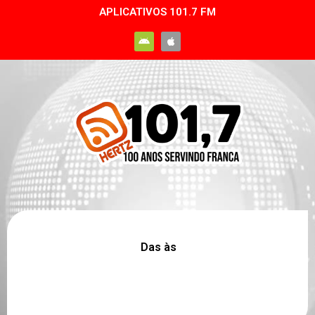
APLICATIVOS 101.7 FM