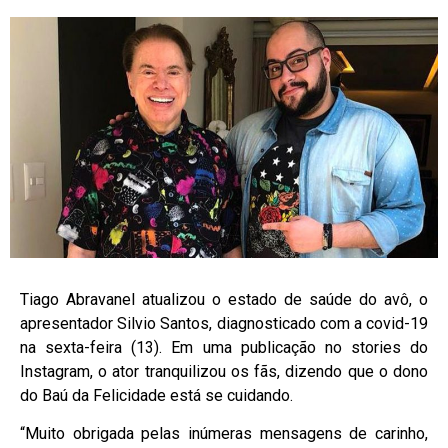
Tiago Abravanel atualizou o estado de saúde do avô, o
apresentador Silvio Santos, diagnosticado com a covid-19
na sexta-feira (13). Em uma publicação no stories do
Instagram, o ator tranquilizou os fãs, dizendo que o dono
do Baú da Felicidade está se cuidando.
“Muito obrigada pelas inúmeras mensagens de carinho,