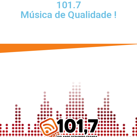
101.7
Música de Qualidade !