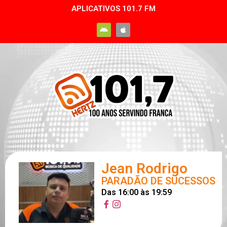
APLICATIVOS 101.7 FM