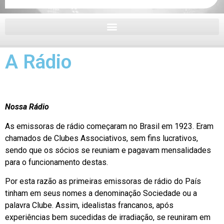
A Rádio
Nossa Rádio
As emissoras de rádio começaram no Brasil em 1923. Eram
chamados de Clubes Associativos, sem fins lucrativos,
sendo que os sócios se reuniam e pagavam mensalidades
para o funcionamento destas.
Por esta razão as primeiras emissoras de rádio do País
tinham em seus nomes a denominação Sociedade ou a
palavra Clube. Assim, idealistas francanos, após
experiências bem sucedidas de irradiação, se reuniram em