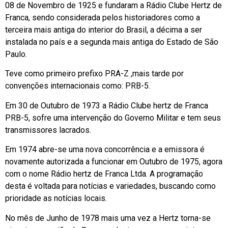
08 de Novembro de 1925 e fundaram a Rádio Clube Hertz de
Franca, sendo considerada pelos historiadores como a
terceira mais antiga do interior do Brasil, a décima a ser
instalada no país e a segunda mais antiga do Estado de São
Paulo.
Teve como primeiro prefixo PRA-Z ,mais tarde por
convenções internacionais como: PRB-5.
Em 30 de Outubro de 1973 a Rádio Clube hertz de Franca
PRB-5, sofre uma intervenção do Governo Militar e tem seus
transmissores lacrados.
Em 1974 abre-se uma nova concorrência e a emissora é
novamente autorizada a funcionar em Outubro de 1975, agora
com o nome Rádio hertz de Franca Ltda. A programação
desta é voltada para notícias e variedades, buscando como
prioridade as notícias locais.
No mês de Junho de 1978 mais uma vez a Hertz torna-se