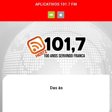
APLICATIVOS 101.7 FM