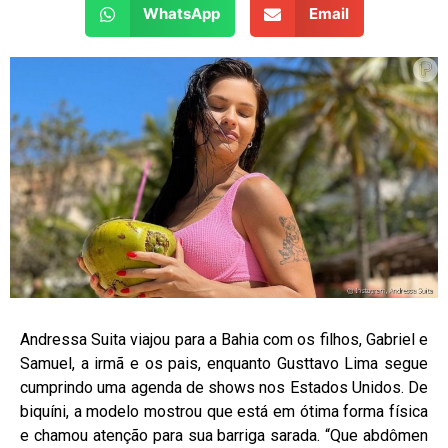
WhatsApp
Email
Andressa Suita viajou para a Bahia com os filhos, Gabriel e
Samuel, a irmã e os pais, enquanto Gusttavo Lima segue
cumprindo uma agenda de shows nos Estados Unidos. De
biquíni, a modelo mostrou que está em ótima forma física
e chamou atenção para sua barriga sarada. “Que abdômen