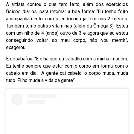
A artista contou o que tem feito, além dos exercícios
físicos diários, para retomar a boa forma: “Eu tenho feito
acompanhamento com o endócrino já tem uns 2 meses.
Também tomo outras vitaminas (além da Ômega 3). Estou
com um filho de 4 (anos) outro de 3 e agora que eu estou
conseguindo voltar ao meu corpo, não vou mentir”,
exagerou.
E desabafou: “E olha que eu trabalho com a minha imagem.
Eu tenho sempre que estar com o corpo em forma, com o
cabelo em dia… A gente cai cabelo, o corpo muda, muda
tudo. Filho muda a vida da gente”.