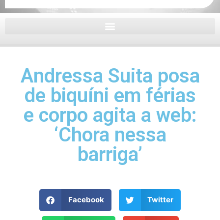
Andressa Suita posa
de biquíni em férias
e corpo agita a web:
‘Chora nessa
barriga’
Facebook
Twitter